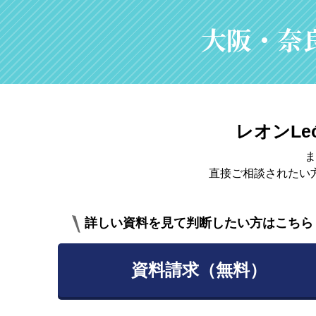
大阪・奈
レオンLe
ま
直接ご相談されたい
詳しい資料を見て判断したい方はこちら
資料請求（無料）