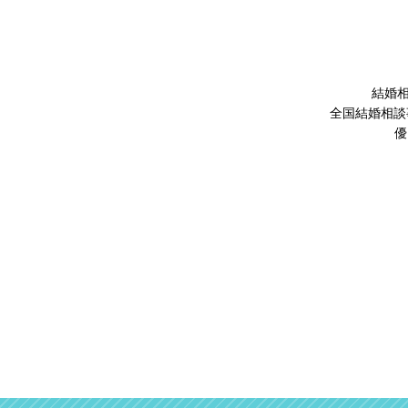
結婚相
全国結婚相談
優