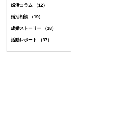
婚活コラム （12）
婚活相談 （19）
成婚ストーリー （18）
活動レポート （37）