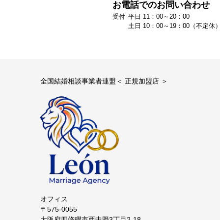
お電話でのお問い合わせ
平日 11：00～20：00
土日 10：00～19：00（不定休
全国結婚相談事業者連盟＜ 正規加盟店 ＞
オフィス
〒575-0055
大阪府四條畷市西中野3丁目2-18