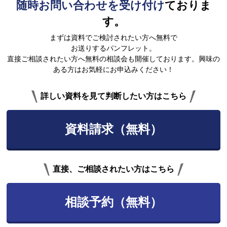
随時お問い合わせを受け付け
ておりま
す。
まずは資料でご検討されたい方へ無料で
お送りするパンフレット。
直接ご相談されたい方へ無料の相談会も開催しております。興味の
ある方はお気軽にお申込みください！
詳しい資料を見て判断したい方はこちら
資料請求（無料）
直接、ご相談されたい方はこちら
相談予約（無料）