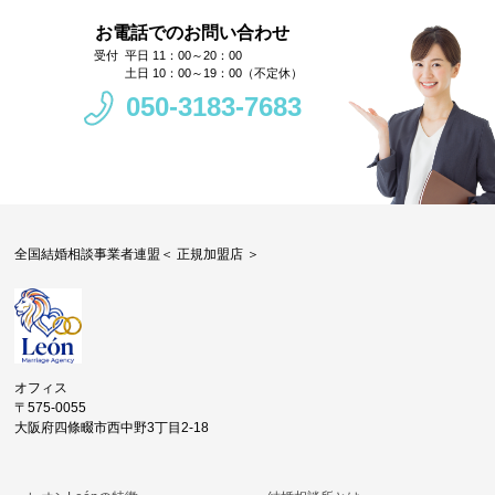
お電話でのお問い合わせ
平日 11：00～20：00
土日 10：00～19：00（不定休）
050-3183-7683
全国結婚相談事業者連盟＜ 正規加盟店 ＞
オフィス
〒575-0055
大阪府四條畷市西中野3丁目2-18