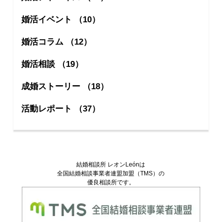
婚活イベント （10）
婚活コラム （12）
婚活相談 （19）
成婚ストーリー （18）
活動レポート （37）
結婚相談所 レオンLeónは
全国結婚相談事業者連盟加盟（TMS）の
優良相談所です。