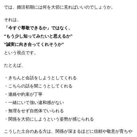
では、婚活初期には何を大切に見ればいいのでしょうか。
それは、
「今すぐ尊敬できるか」ではなく、
“もう少し知ってみたいと思えるか”
“誠実に向き合ってくれそうか”
という視点です。
たとえば、
・きちんと会話をしようとしてくれる
・こちらの話を聞こうとしてくれる
・連絡や約束が丁寧
・一緒にいて強い違和感がない
・無理をせず自然体でいられる
・関係を大切にしようという姿勢が感じられる
こうした土台のある方は、関係が深まるほどに信頼や敬意が育ちや