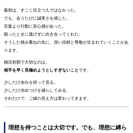
最初は、すごく目立つ人ではなかった。
でも、会うたびに誠実さを感じた。
言葉より行動に安心感があった。
困ったときに逃げずに向き合ってくれた。
そうした積み重ねの先に、深い信頼と尊敬が生まれていくことがあ
ります。
婚活初期で大切なのは、
相手を早く見極めようとしすぎないこと
です。
少しだけ余白を持って見る。
少しだけ決めつけを減らしてみる。
それだけで、ご縁の見え方は変わってきます。
理想を持つことは大切です。でも、理想に縛ら