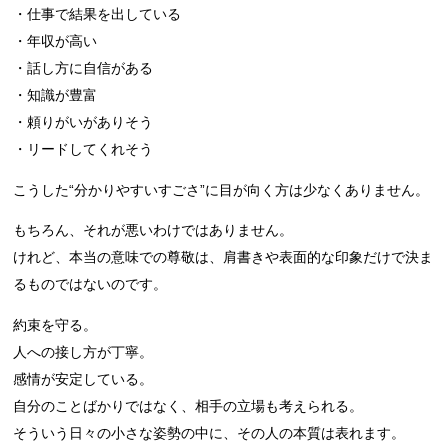
・仕事で結果を出している
・年収が高い
・話し方に自信がある
・知識が豊富
・頼りがいがありそう
・リードしてくれそう
こうした“分かりやすいすごさ”に目が向く方は少なくありません。
もちろん、それが悪いわけではありません。
けれど、本当の意味での尊敬は、肩書きや表面的な印象だけで決ま
るものではないのです。
約束を守る。
人への接し方が丁寧。
感情が安定している。
自分のことばかりではなく、相手の立場も考えられる。
そういう日々の小さな姿勢の中に、その人の本質は表れます。