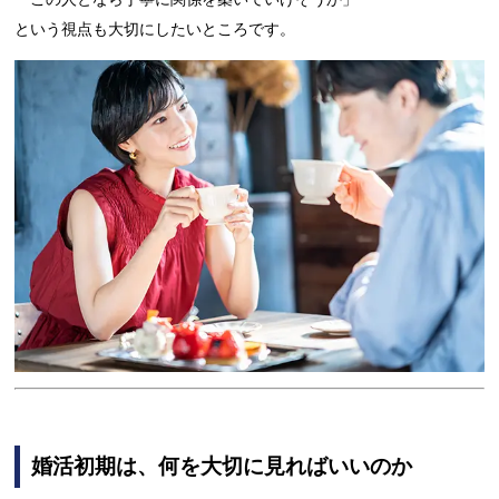
という視点も大切にしたいところです。
婚活初期は、何を大切に見ればいいのか