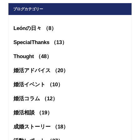
ブログカテゴリー
Leónの日々 （8）
SpecialThanks （13）
Thought （48）
婚活アドバイス （20）
婚活イベント （10）
婚活コラム （12）
婚活相談 （19）
成婚ストーリー （18）