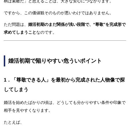
柄は素敵だ」と思えることは、大きな安心につながります。
ですから、この価値観そのものが悪いわけではありません。
ただ問題は、
婚活初期のまだ関係が浅い段階で、“尊敬”を完成形で
求めてしまうこと
なのです。
婚活初期で陥りやすい危ういポイント
1．「尊敬できる人」を最初から完成された人物像で探
してしまう
婚活を始めたばかりの頃は、どうしても分かりやすい条件や印象で
相手を見やすくなります。
たとえば、