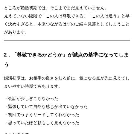
ところが婚活初期では、そこまでまだ見えていません。
見えていない段階で「この人は尊敬できる」「この人は違う」と早
く決めすぎると、本来つながるはずのご縁を見落としてしまうこと
があります。
2．「尊敬できるかどうか」が減点の基準になってしま
う
婚活初期は、お相手の良さを知る前に、気になる点が先に見えてし
まいやすい時期でもあります。
・会話が少しぎこちなかった
・緊張していて自然な感じが出ていなかった
・初回でうまくリードしてくれなかった
・思っていたほど頼もしく見えなかった