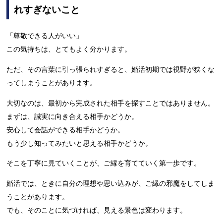
れすぎないこと
「尊敬できる人がいい」
この気持ちは、とてもよく分かります。
ただ、その言葉に引っ張られすぎると、婚活初期では視野が狭くな
ってしまうことがあります。
大切なのは、最初から完成された相手を探すことではありません。
まずは、誠実に向き合える相手かどうか。
安心して会話ができる相手かどうか。
もう少し知ってみたいと思える相手かどうか。
そこを丁寧に見ていくことが、ご縁を育てていく第一歩です。
婚活では、ときに自分の理想や思い込みが、ご縁の邪魔をしてしま
うことがあります。
でも、そのことに気づければ、見える景色は変わります。