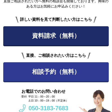
直接ご相談されたい方へ無料の相談会も開催しております。興味の
ある方はお気軽にお申込みください！
詳しい資料を見て判断したい方はこちら
資料請求（無料）
直接、ご相談されたい方はこちら
相談予約（無料）
お電話でのお問い合わせ
平日 11：00～20：00
土日 10：00～19：00（不定休）
050-3183-7683