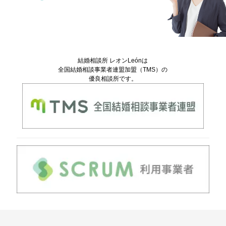
結婚相談所 レオンLeónは
全国結婚相談事業者連盟加盟（TMS）の
優良相談所です。