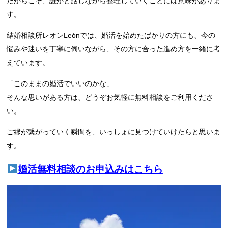
だからこそ、誰かと話しながら整理していくことには意味がありま
す。
結婚相談所レオンLeónでは、婚活を始めたばかりの方にも、今の
悩みや迷いを丁寧に伺いながら、その方に合った進め方を一緒に考
えています。
「このままの婚活でいいのかな」
そんな思いがある方は、どうぞお気軽に無料相談をご利用くださ
い。
ご縁が繋がっていく瞬間を、いっしょに見つけていけたらと思いま
す。
婚活無料相談のお申込みはこちら