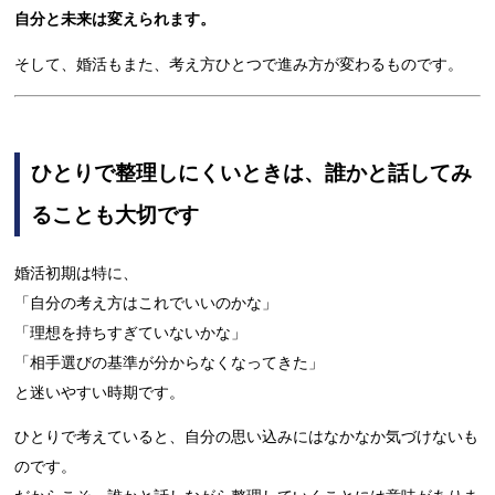
自分と未来は変えられます。
そして、婚活もまた、考え方ひとつで進み方が変わるものです。
ひとりで整理しにくいときは、誰かと話してみ
ることも大切です
婚活初期は特に、
「自分の考え方はこれでいいのかな」
「理想を持ちすぎていないかな」
「相手選びの基準が分からなくなってきた」
と迷いやすい時期です。
ひとりで考えていると、自分の思い込みにはなかなか気づけないも
のです。