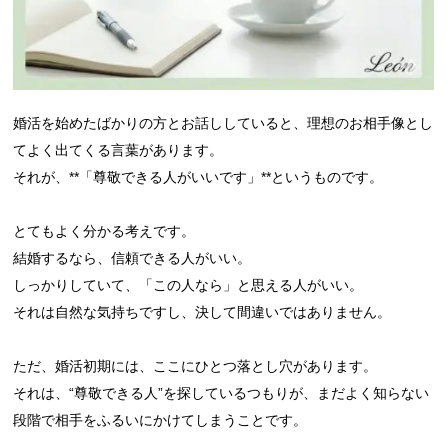
婚活を始めたばかりの方とお話ししていると、理想のお相手像とし
てよく出てくる言葉があります。
それが、**「尊敬できる人がいいです」**というものです。
とてもよく分かる考えです。
結婚するなら、信頼できる人がいい。
しっかりしていて、「この人なら」と思える人がいい。
それは自然な気持ちですし、決して間違いではありません。
ただ、婚活初期には、ここにひとつ落とし穴があります。
それは、“尊敬できる人”を探しているつもりが、まだよく知らない
段階で相手をふるいにかけてしまうことです。