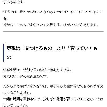
すいものです。
婚活では、最初から強いときめきや分かりやすい“すごさ”がなくて
も、
後から「この人でよかった」と思えるご縁がたくさんあります。
尊敬は「見つけるもの」より「育っていくも
の」
結婚生活は、特別な日の連続ではありません。
何気ない日常の積み重ねです。
だからこそ結婚に必要なのは、最初から完璧に尊敬できる相手を見
つけることよりも、
一緒に時間を重ねる中で、少しずつ敬意が育っていくこと
なのでは
ないでしょうか。