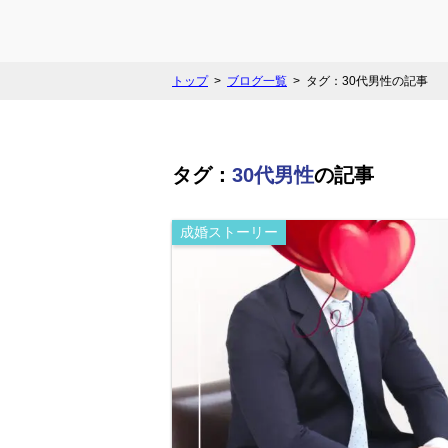
トップ
ブログ一覧
タグ：30代男性の記事
タグ：
30代男性
の記事
成婚ストーリー