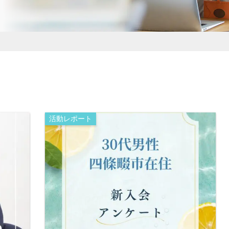
活動レポート