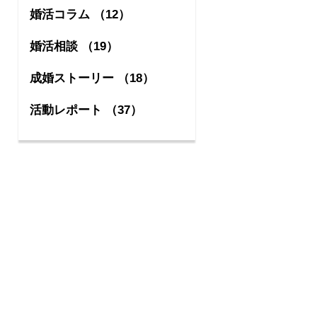
婚活コラム （12）
婚活相談 （19）
成婚ストーリー （18）
活動レポート （37）