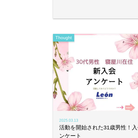
Thought
2025.03.13
活動を開始された31歳男性！入
ンケート