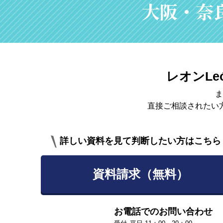
大阪・奈
レオンLe
ま
直接ご相談されたい
詳しい資料を見て判断したい方はこちら
資料請求（無料）
お電話でのお問い合わせ