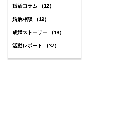
婚活コラム （12）
婚活相談 （19）
成婚ストーリー （18）
活動レポート （37）