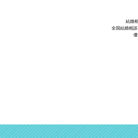
結婚相
全国結婚相談
優