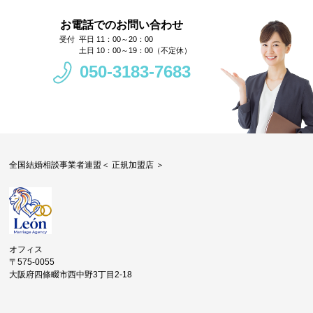
お電話でのお問い合わせ
平日 11：00～20：00
土日 10：00～19：00（不定休）
050-3183-7683
全国結婚相談事業者連盟＜ 正規加盟店 ＞
オフィス
〒575-0055
大阪府四條畷市西中野3丁目2-18