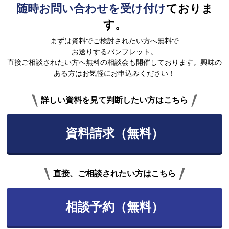
随時お問い合わせを受け付け
ておりま
す。
まずは資料でご検討されたい方へ無料で
お送りするパンフレット。
直接ご相談されたい方へ無料の相談会も開催しております。興味の
ある方はお気軽にお申込みください！
詳しい資料を見て判断したい方はこちら
資料請求（無料）
直接、ご相談されたい方はこちら
相談予約（無料）