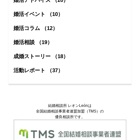
婚活アドバイス （20）
婚活イベント （10）
婚活コラム （12）
婚活相談 （19）
成婚ストーリー （18）
活動レポート （37）
結婚相談所 レオンLeónは
全国結婚相談事業者連盟加盟（TMS）の
優良相談所です。