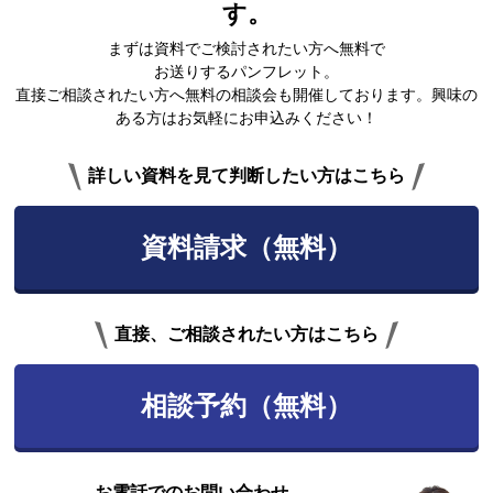
す。
まずは資料でご検討されたい方へ無料で
お送りするパンフレット。
直接ご相談されたい方へ無料の相談会も開催しております。興味の
ある方はお気軽にお申込みください！
詳しい資料を見て判断したい方はこちら
資料請求（無料）
直接、ご相談されたい方はこちら
相談予約（無料）
お電話でのお問い合わせ