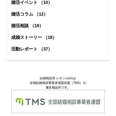
婚活イベント （10）
婚活コラム （12）
婚活相談 （19）
成婚ストーリー （18）
活動レポート （37）
結婚相談所 レオンLeónは
全国結婚相談事業者連盟加盟（TMS）の
優良相談所です。