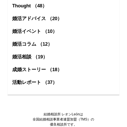
Thought （48）
婚活アドバイス （20）
婚活イベント （10）
婚活コラム （12）
婚活相談 （19）
成婚ストーリー （18）
活動レポート （37）
結婚相談所 レオンLeónは
全国結婚相談事業者連盟加盟（TMS）の
優良相談所です。