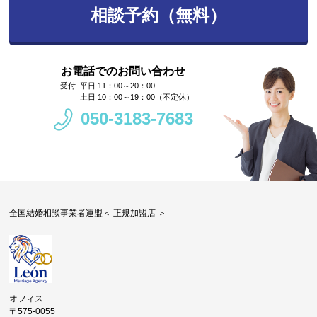
相談予約（無料）
お電話でのお問い合わせ
平日 11：00～20：00
土日 10：00～19：00（不定休）
050-3183-7683
全国結婚相談事業者連盟＜ 正規加盟店 ＞
オフィス
〒575-0055