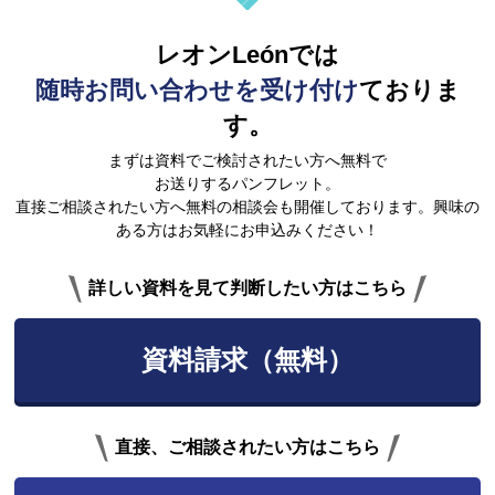
レオンLeónでは
随時お問い合わせを受け付け
ておりま
す。
まずは資料でご検討されたい方へ無料で
お送りするパンフレット。
直接ご相談されたい方へ無料の相談会も開催しております。興味の
ある方はお気軽にお申込みください！
詳しい資料を見て判断したい方はこちら
資料請求（無料）
直接、ご相談されたい方はこちら