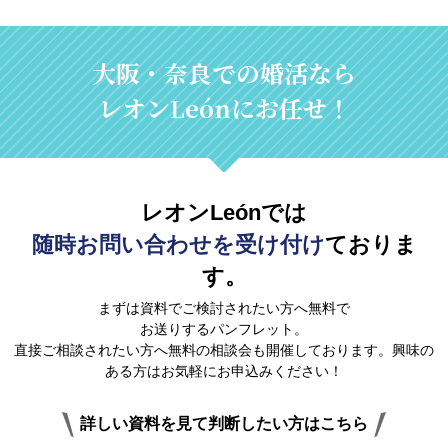
大阪・奈良での婚活なら
レオンLeónにお任せ！
レオンLeónでは
随時お問い合わせを受け付け
ておりま
す。
まずは資料でご検討されたい方へ無料で
お送りするパンフレット。
直接ご相談されたい方へ無料の相談会も開催しております。興味の
ある方はお気軽にお申込みください！
詳しい資料を見て判断したい方はこちら