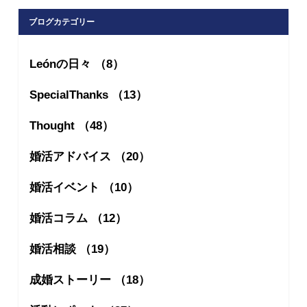
ブログカテゴリー
Leónの日々 （8）
SpecialThanks （13）
Thought （48）
婚活アドバイス （20）
婚活イベント （10）
婚活コラム （12）
婚活相談 （19）
成婚ストーリー （18）