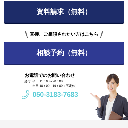
資料請求（無料）
直接、ご相談されたい方はこちら
相談予約（無料）
お電話でのお問い合わせ
平日 11：00～20：00
土日 10：00～19：00（不定休）
050-3183-7683