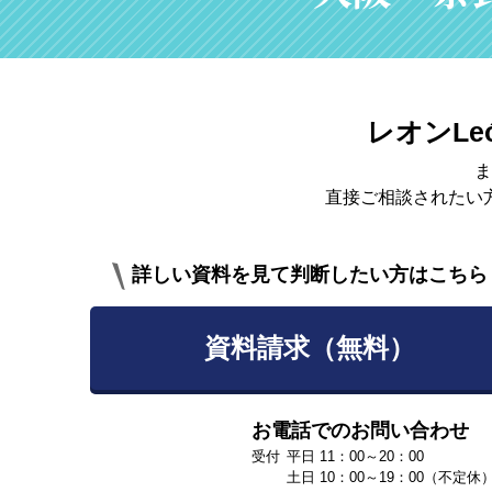
レオンLe
ま
直接ご相談されたい
詳しい資料を見て判断したい方はこちら
資料請求（無料）
お電話でのお問い合わせ
平日 11：00～20：00
土日 10：00～19：00（不定休