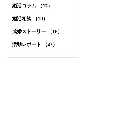
婚活コラム （12）
婚活相談 （19）
成婚ストーリー （18）
活動レポート （37）