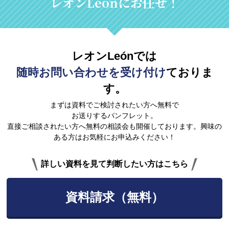
レオンLeónにお任せ！
レオンLeónでは
随時お問い合わせを受け付け
ておりま
す。
まずは資料でご検討されたい方へ無料で
お送りするパンフレット。
直接ご相談されたい方へ無料の相談会も開催しております。興味の
ある方はお気軽にお申込みください！
詳しい資料を見て判断したい方はこちら
資料請求（無料）