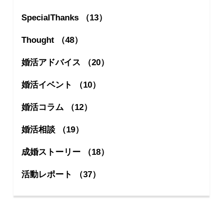
SpecialThanks （13）
Thought （48）
婚活アドバイス （20）
婚活イベント （10）
婚活コラム （12）
婚活相談 （19）
成婚ストーリー （18）
活動レポート （37）