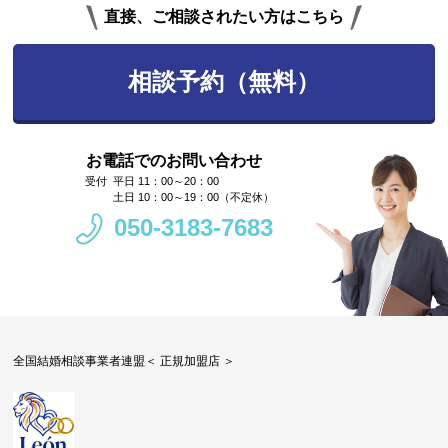
直接、ご相談されたい方はこちら
相談予約（無料）
お電話でのお問い合わせ
平日 11：00～20：00
土日 10：00～19：00（不定休）
050-3183-7683
全国結婚相談事業者連盟＜ 正規加盟店 ＞